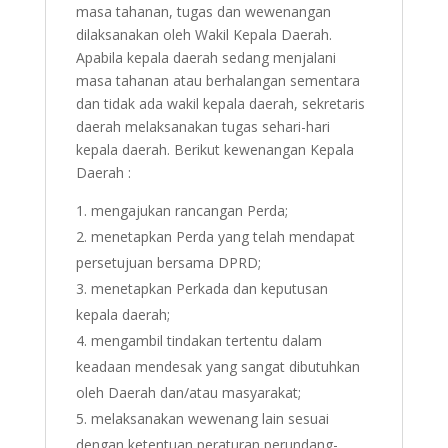
masa tahanan, tugas dan wewenangan
dilaksanakan oleh Wakil Kepala Daerah.
Apabila kepala daerah sedang menjalani
masa tahanan atau berhalangan sementara
dan tidak ada wakil kepala daerah, sekretaris
daerah melaksanakan tugas sehari-hari
kepala daerah. Berikut kewenangan Kepala
Daerah :
mengajukan rancangan Perda;
menetapkan Perda yang telah mendapat
persetujuan bersama DPRD;
menetapkan Perkada dan keputusan
kepala daerah;
mengambil tindakan tertentu dalam
keadaan mendesak yang sangat dibutuhkan
oleh Daerah dan/atau masyarakat;
melaksanakan wewenang lain sesuai
dengan ketentuan peraturan perundang-