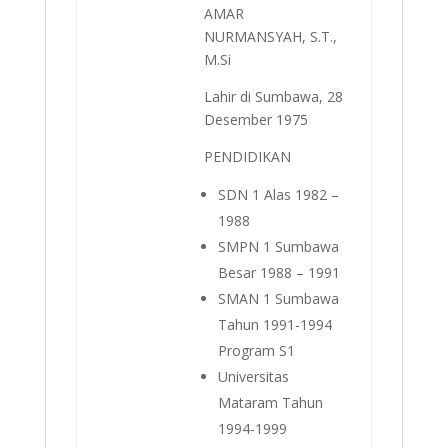
AMAR
NURMANSYAH, S.T.,
M.Si
Lahir di Sumbawa, 28
Desember 1975
PENDIDIKAN
SDN 1 Alas 1982 –
1988
SMPN 1 Sumbawa
Besar 1988 – 1991
SMAN 1 Sumbawa
Tahun 1991-1994
Program S1
Universitas
Mataram Tahun
1994-1999