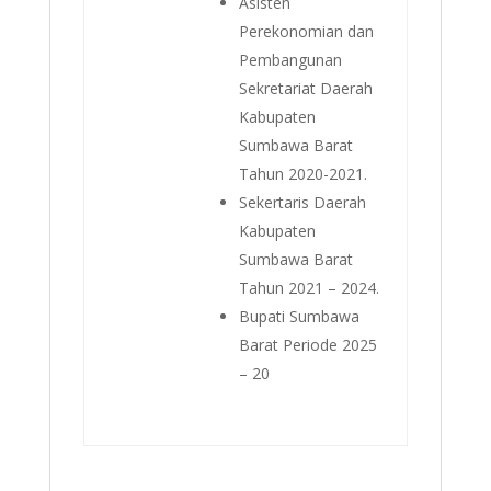
Asisten
Perekonomian dan
Pembangunan
Sekretariat Daerah
Kabupaten
Sumbawa Barat
Tahun 2020-2021.
Sekertaris Daerah
Kabupaten
Sumbawa Barat
Tahun 2021 – 2024.
Bupati Sumbawa
Barat Periode 2025
– 20