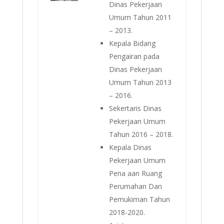
Dinas Pekerjaan
Umum Tahun 2011
– 2013.
Kepala Bidang
Pengairan pada
Dinas Pekerjaan
Umum Tahun 2013
– 2016.
Sekertaris Dinas
Pekerjaan Umum
Tahun 2016 – 2018.
Kepala Dinas
Pekerjaan Umum
Pena aan Ruang
Perumahan Dan
Pemukiman Tahun
2018-2020.