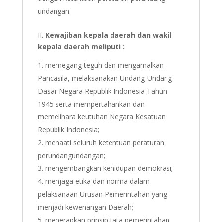
undangan.
II.
Kewajiban kepala daerah dan wakil
kepala daerah meliputi :
memegang teguh dan mengamalkan
Pancasila, melaksanakan Undang-Undang
Dasar Negara Republik Indonesia Tahun
1945 serta mempertahankan dan
memelihara keutuhan Negara Kesatuan
Republik Indonesia;
menaati seluruh ketentuan peraturan
perundangundangan;
mengembangkan kehidupan demokrasi;
menjaga etika dan norma dalam
pelaksanaan Urusan Pemerintahan yang
menjadi kewenangan Daerah;
menerapkan prinsip tata pemerintahan