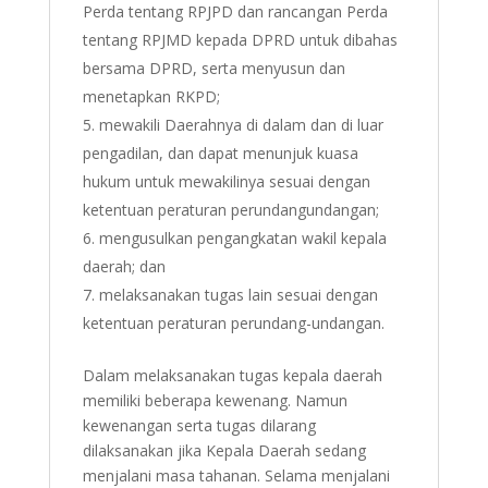
Perda tentang RPJPD dan rancangan Perda
tentang RPJMD kepada DPRD untuk dibahas
bersama DPRD, serta menyusun dan
menetapkan RKPD;
mewakili Daerahnya di dalam dan di luar
pengadilan, dan dapat menunjuk kuasa
hukum untuk mewakilinya sesuai dengan
ketentuan peraturan perundangundangan;
mengusulkan pengangkatan wakil kepala
daerah; dan
melaksanakan tugas lain sesuai dengan
ketentuan peraturan perundang-undangan.
Dalam melaksanakan tugas kepala daerah
memiliki beberapa kewenang. Namun
kewenangan serta tugas dilarang
dilaksanakan jika Kepala Daerah sedang
menjalani masa tahanan. Selama menjalani