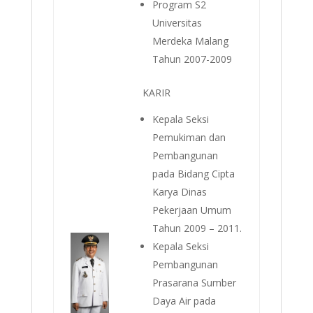
Program S2
Universitas
Merdeka Malang
Tahun 2007-2009
KARIR
Kepala Seksi
Pemukiman dan
Pembangunan
pada Bidang Cipta
Karya Dinas
Pekerjaan Umum
Tahun 2009 – 2011.
Kepala Seksi
Pembangunan
Prasarana Sumber
Daya Air pada