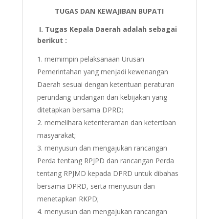
TUGAS DAN KEWAJIBAN BUPATI
I.
Tugas Kepala Daerah adalah sebagai
berikut :
memimpin pelaksanaan Urusan
Pemerintahan yang menjadi kewenangan
Daerah sesuai dengan ketentuan peraturan
perundang-undangan dan kebijakan yang
ditetapkan bersama DPRD;
memelihara ketenteraman dan ketertiban
masyarakat;
menyusun dan mengajukan rancangan
Perda tentang RPJPD dan rancangan Perda
tentang RPJMD kepada DPRD untuk dibahas
bersama DPRD, serta menyusun dan
menetapkan RKPD;
menyusun dan mengajukan rancangan